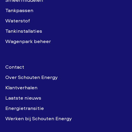
Tankpassen
Waterstof
Tankinstallaties
Wagenpark beheer
Contact
Over Schouten Energy
Klantverhalen
Laatste nieuws
Energietransitie
Werken bij Schouten Energy