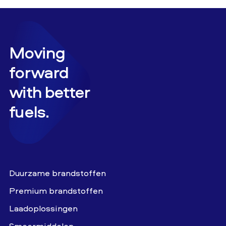
Moving
forward
with better
fuels.
Duurzame brandstoffen
Premium brandstoffen
Laadoplossingen
Smeermiddelen