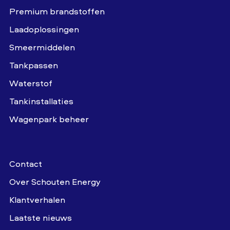
Premium brandstoffen
Laadoplossingen
Smeermiddelen
Tankpassen
Waterstof
Tankinstallaties
Wagenpark beheer
Contact
Over Schouten Energy
Klantverhalen
Laatste nieuws