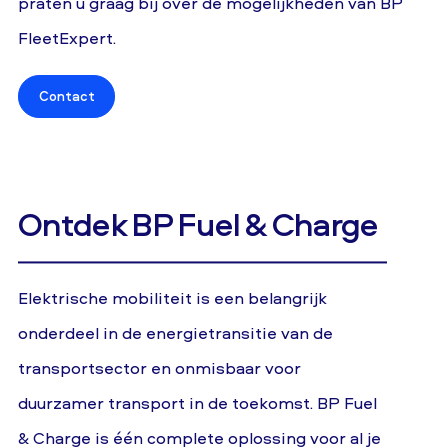
praten u graag bij over de mogelijkheden van BP
FleetExpert.
Contact
Ontdek BP Fuel & Charge
Elektrische mobiliteit is een belangrijk
onderdeel in de energietransitie van de
transportsector en onmisbaar voor
duurzamer transport in de toekomst. BP Fuel
& Charge is één complete oplossing voor al je