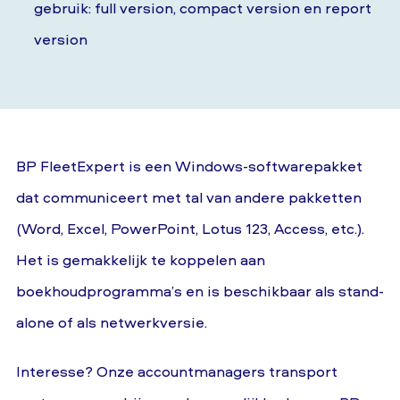
gebruik: full version, compact version en report
version
BP FleetExpert is een Windows-softwarepakket
dat communiceert met tal van andere pakketten
(Word, Excel, PowerPoint, Lotus 123, Access, etc.).
Het is gemakkelijk te koppelen aan
boekhoudprogramma’s en is beschikbaar als stand-
alone of als netwerkversie.
Interesse? Onze accountmanagers transport