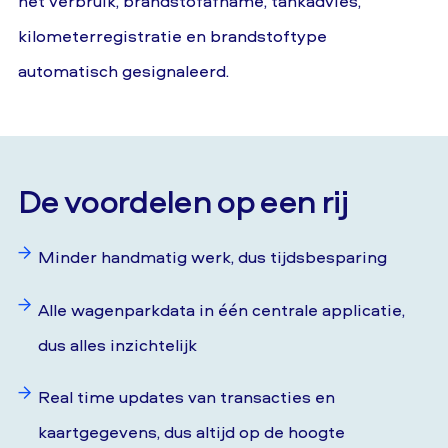
het verbruik, brandstofafname, tankadvies,
kilometerregistratie en brandstoftype
automatisch gesignaleerd.
De voordelen op een rij
Minder handmatig werk, dus tijdsbesparing
Alle wagenparkdata in één centrale applicatie,
dus alles inzichtelijk
Real time updates van transacties en
kaartgegevens, dus altijd op de hoogte