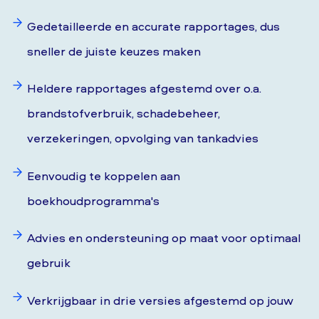
Gedetailleerde en accurate rapportages, dus
sneller de juiste keuzes maken
Heldere rapportages afgestemd over o.a.
brandstofverbruik, schadebeheer,
verzekeringen, opvolging van tankadvies
Eenvoudig te koppelen aan
boekhoudprogramma's
Advies en ondersteuning op maat voor optimaal
gebruik
Verkrijgbaar in drie versies afgestemd op jouw