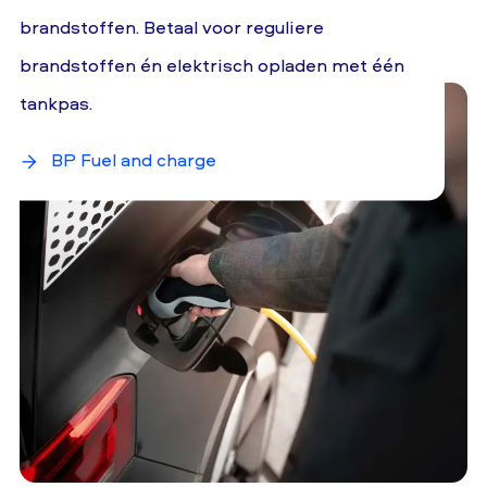
brandstoffen. Betaal voor reguliere
brandstoffen én elektrisch opladen met één
tankpas.
BP Fuel and charge