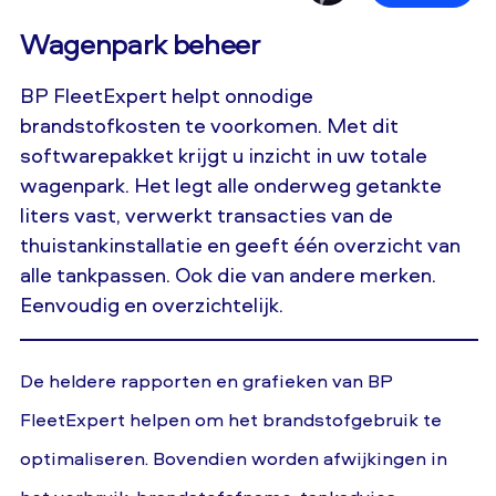
Wagenpark beheer
BP FleetExpert helpt onnodige
brandstofkosten te voorkomen. Met dit
softwarepakket krijgt u inzicht in uw totale
wagenpark. Het legt alle onderweg getankte
liters vast, verwerkt transacties van de
thuistankinstallatie en geeft één overzicht van
alle tankpassen. Ook die van andere merken.
Eenvoudig en overzichtelijk.
De heldere rapporten en grafieken van BP
FleetExpert helpen om het brandstofgebruik te
optimaliseren. Bovendien worden afwijkingen in