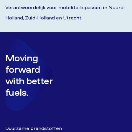
Verantwoordelijk voor mobiliteitspassen in Noord-
Holland, Zuid-Holland en Utrecht.
Moving
forward
with better
fuels.
Duurzame brandstoffen