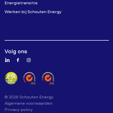
Energietransitie
Werken bij Schouten Energy
Volg ons
© 2026 Schouten Energy
Algemene voorwaarden
Privacy policy