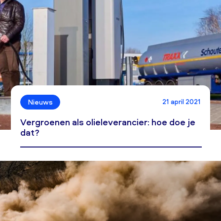
21 april 2021
Nieuws
Vergroenen als olieleverancier: hoe doe je
dat?