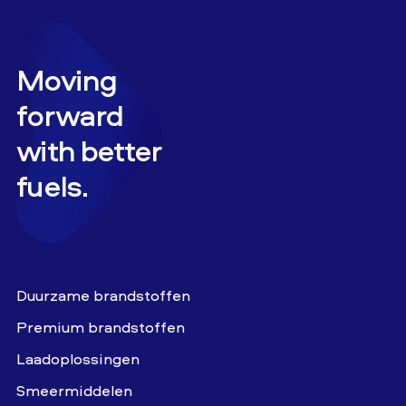
Moving
forward
with better
fuels.
Duurzame brandstoffen
Premium brandstoffen
Laadoplossingen
Smeermiddelen