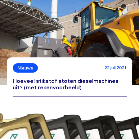
22 juli 2021
Nieuws
Hoeveel stikstof stoten dieselmachines
uit? (met rekenvoorbeeld)