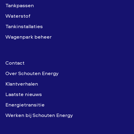
Tankpassen
Waterstof
Tankinstallaties
Wagenpark beheer
Contact
Over Schouten Energy
Klantverhalen
Laatste nieuws
Energietransitie
Werken bij Schouten Energy