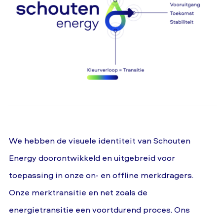
We hebben de visuele identiteit van Schouten
Energy doorontwikkeld en uitgebreid voor
toepassing in onze on- en offline merkdragers.
Onze merktransitie en net zoals de
energietransitie een voortdurend proces. Ons