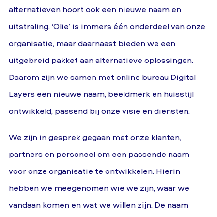
alternatieven hoort ook een nieuwe naam en
uitstraling. ‘Olie’ is immers één onderdeel van onze
organisatie, maar daarnaast bieden we een
uitgebreid pakket aan alternatieve oplossingen.
Daarom zijn we samen met online bureau Digital
Layers een nieuwe naam, beeldmerk en huisstijl
ontwikkeld, passend bij onze visie en diensten.
We zijn in gesprek gegaan met onze klanten,
partners en personeel om een passende naam
voor onze organisatie te ontwikkelen. Hierin
hebben we meegenomen wie we zijn, waar we
vandaan komen en wat we willen zijn. De naam