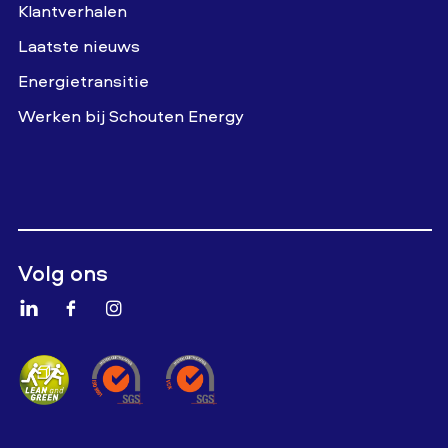
Klantverhalen
Laatste nieuws
Energietransitie
Werken bij Schouten Energy
Volg ons