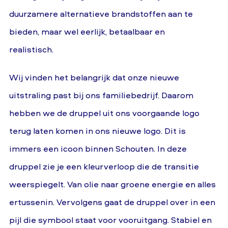
duurzamere alternatieve brandstoffen aan te
bieden, maar wel eerlijk, betaalbaar en
realistisch.
Wij vinden het belangrijk dat onze nieuwe
uitstraling past bij ons familiebedrijf. Daarom
hebben we de druppel uit ons voorgaande logo
terug laten komen in ons nieuwe logo. Dit is
immers een icoon binnen Schouten. In deze
druppel zie je een kleurverloop die de transitie
weerspiegelt. Van olie naar groene energie en alles
ertussenin. Vervolgens gaat de druppel over in een
pijl die symbool staat voor vooruitgang. Stabiel en