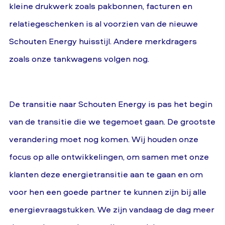
kleine drukwerk zoals pakbonnen, facturen en
relatiegeschenken is al voorzien van de nieuwe
Schouten Energy huisstijl. Andere merkdragers
zoals onze tankwagens volgen nog.
De transitie naar Schouten Energy is pas het begin
van de transitie die we tegemoet gaan. De grootste
verandering moet nog komen. Wij houden onze
focus op alle ontwikkelingen, om samen met onze
klanten deze energietransitie aan te gaan en om
voor hen een goede partner te kunnen zijn bij alle
energievraagstukken. We zijn vandaag de dag meer