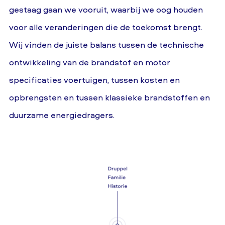
gestaag gaan we vooruit, waarbij we oog houden
voor alle veranderingen die de toekomst brengt.
Wij vinden de juiste balans tussen de technische
ontwikkeling van de brandstof en motor
specificaties voertuigen, tussen kosten en
opbrengsten en tussen klassieke brandstoffen en
duurzame energiedragers.