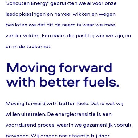
‘Schouten Energy’ gebruikten we al voor onze
laadoplossingen en na veel wikken en wegen
besloten we dat dit de naam is waar we mee
verder wilden. Een naam die past bij wie we zijn, nu
en in de toekomst.
Moving forward with better fuels. Dat is wat wij
willen uitstralen. De energietransitie is een
voortdurend proces, waarin we gezamenlijk vooruit
bewegen. Wij dragen ons steentje bij door