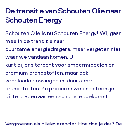
De transitie van Schouten Olie naar
Schouten Energy
Schouten Olie is nu Schouten Energy! Wij gaan
mee in de transitie naar
duurzame energiedragers, maar vergeten niet
waar we vandaan komen. U
kunt bij ons terecht voor smeermiddelen en
premium brandstoffen, maar ook
voor laadoplossingen en duurzame
brandstoffen. Zo proberen we ons steentje
bij te dragen aan een schonere toekomst.
Vergroenen als olieleverancier. Hoe doe je dat? De