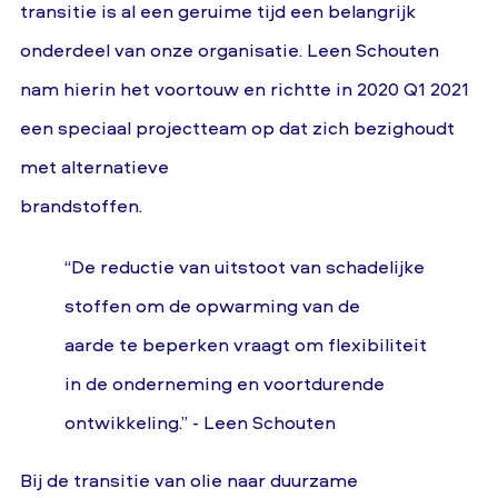
transitie is al een geruime tijd een belangrijk
onderdeel van onze organisatie. Leen Schouten
nam hierin het voortouw en richtte in 2020 Q1 2021
een speciaal projectteam op dat zich bezighoudt
met alternatieve
brandstoffen.
“De reductie van uitstoot van schadelijke
stoffen om de opwarming van de
aarde te beperken vraagt om flexibiliteit
in de onderneming en voortdurende
ontwikkeling.” - Leen Schouten
Bij de transitie van olie naar duurzame