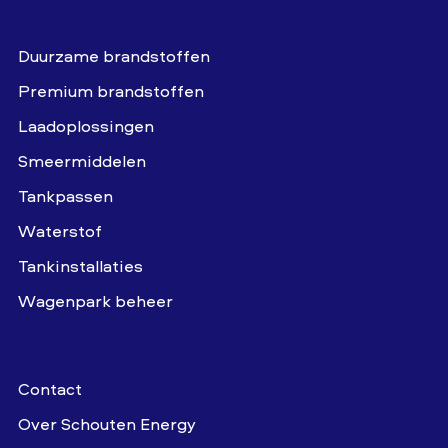
Duurzame brandstoffen
Premium brandstoffen
Laadoplossingen
Smeermiddelen
Tankpassen
Waterstof
Tankinstallaties
Wagenpark beheer
Contact
Over Schouten Energy