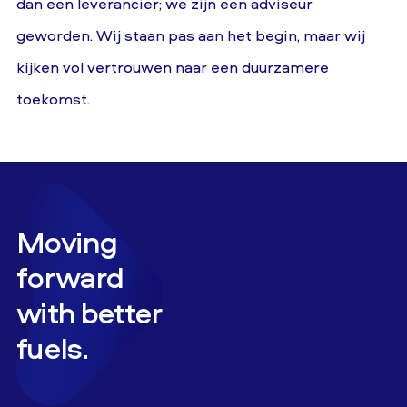
dan een leverancier; we zijn een adviseur
geworden. Wij staan pas aan het begin, maar wij
kijken vol vertrouwen naar een duurzamere
toekomst.
Moving
forward
with better
fuels.