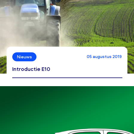
05 augustus 2019
Nieuws
Introductie E10