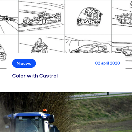
02 april 2020
Nieuws
Color with Castrol