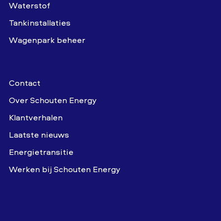
Waterstof
Tankinstallaties
Wagenpark beheer
Contact
Over Schouten Energy
Klantverhalen
Laatste nieuws
Energietransitie
Werken bij Schouten Energy