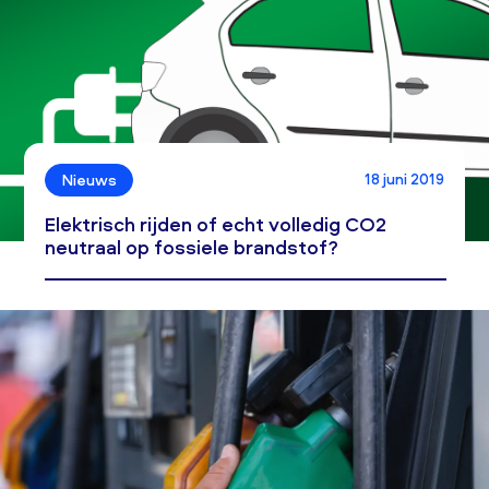
18 juni 2019
Nieuws
Elektrisch rijden of echt volledig CO2
neutraal op fossiele brandstof?