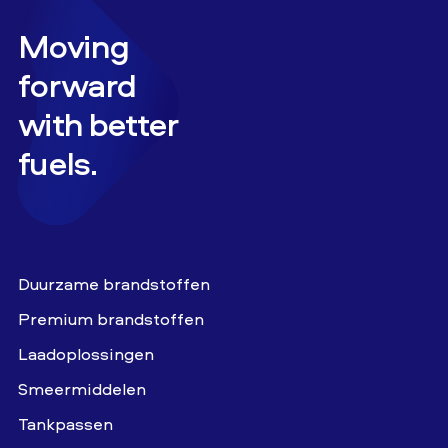
Moving
forward
with better
fuels.
Duurzame brandstoffen
Premium brandstoffen
Laadoplossingen
Smeermiddelen
Tankpassen