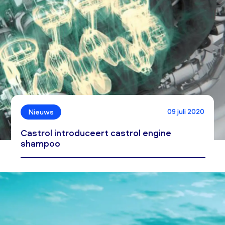
09 juli 2020
Nieuws
Castrol introduceert castrol engine
shampoo