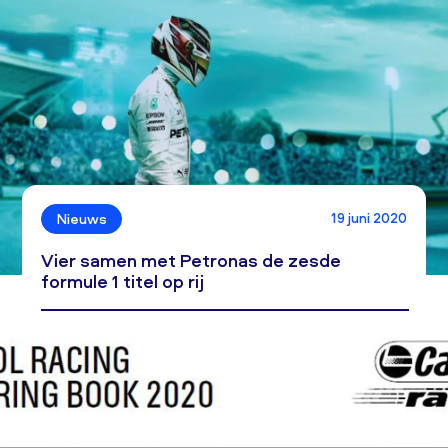
19 juni 2020
Nieuws
Vier samen met Petronas de zesde
formule 1 titel op rij