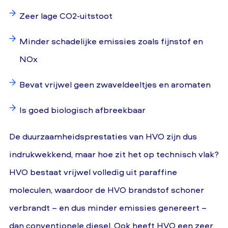
Zeer lage CO2-uitstoot
Minder schadelijke emissies zoals fijnstof en
NOx
Bevat vrijwel geen zwaveldeeltjes en aromaten
Is goed biologisch afbreekbaar
De duurzaamheidsprestaties van HVO zijn dus
indrukwekkend, maar hoe zit het op technisch vlak?
HVO bestaat vrijwel volledig uit paraffine
moleculen, waardoor de HVO brandstof schoner
verbrandt – en dus minder emissies genereert –
dan conventionele diesel. Ook heeft HVO een zeer