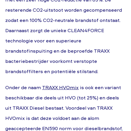
resterende CO2-uitstoot worden gecompenseerd
zodat een 100% CO2-neutrale brandstof ontstaat.
Daarnaast zorgt de unieke CLEAN4FORCE
technologie voor een superieure
brandstofinspuiting en de beproefde TRAXX
bacteriebestrijder voorkomt verstopte
brandstoffilters en potentiële stilstand.
Onder de naam
TRAXX HVOmix
is ook een variant
beschikbaar die deels uit HVO (tot 25%) en deels
uit TRAXX Diesel bestaat. Voordeel van TRAXX
HVOmix is dat deze voldoet aan de alom
geaccepteerde EN590 norm voor dieselbrandstof,