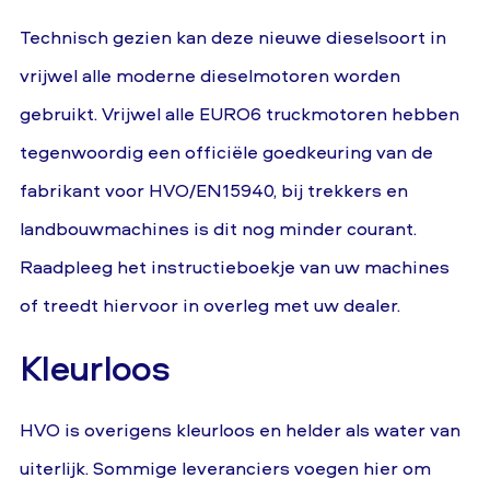
Technisch gezien kan deze nieuwe dieselsoort in
vrijwel alle moderne dieselmotoren worden
gebruikt. Vrijwel alle EURO6 truckmotoren hebben
tegenwoordig een officiële goedkeuring van de
fabrikant voor HVO/EN15940, bij trekkers en
landbouwmachines is dit nog minder courant.
Raadpleeg het instructieboekje van uw machines
of treedt hiervoor in overleg met uw dealer.
Kleurloos
HVO is overigens kleurloos en helder als water van
uiterlijk. Sommige leveranciers voegen hier om