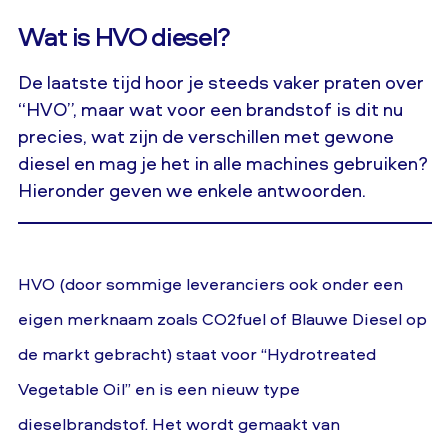
Wat is HVO diesel?
De laatste tijd hoor je steeds vaker praten over
“HVO”, maar wat voor een brandstof is dit nu
precies, wat zijn de verschillen met gewone
diesel en mag je het in alle machines gebruiken?
Hieronder geven we enkele antwoorden.
HVO (door sommige leveranciers ook onder een
eigen merknaam zoals CO2fuel of Blauwe Diesel op
de markt gebracht) staat voor “Hydrotreated
Vegetable Oil” en is een nieuw type
dieselbrandstof. Het wordt gemaakt van