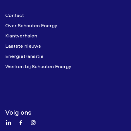
Contact
Over Schouten Energy
Klantverhalen
Laatste nieuws
Energietransitie
Werken bij Schouten Energy
Volg ons