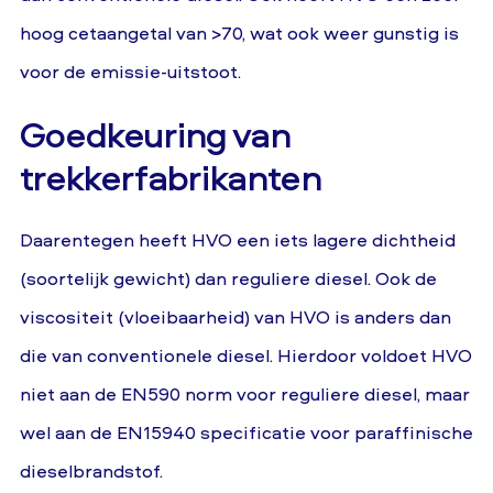
hoog cetaangetal van >70, wat ook weer gunstig is
voor de emissie-uitstoot.
Goedkeuring van
trekkerfabrikanten
Daarentegen heeft HVO een iets lagere dichtheid
(soortelijk gewicht) dan reguliere diesel. Ook de
viscositeit (vloeibaarheid) van HVO is anders dan
die van conventionele diesel. Hierdoor voldoet HVO
niet aan de EN590 norm voor reguliere diesel, maar
wel aan de EN15940 specificatie voor paraffinische
dieselbrandstof.