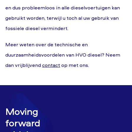
en dus probleemloos in alle dieselvoertuigen kan
gebruikt worden, terwijl u toch al uw gebruik van
fossiele diesel vermindert.
Meer weten over de technische en
duurzaamheidsvoordelen van HVO diesel? Neem
dan vrijblijvend
contact
op met ons.
Moving
forward