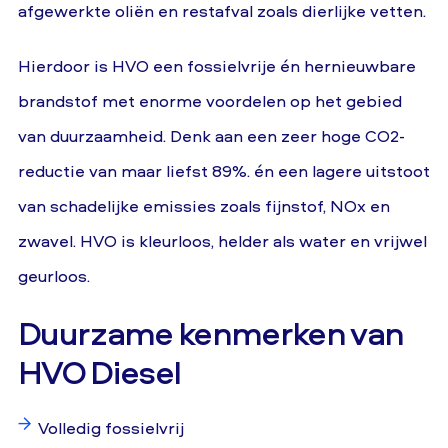
afgewerkte oliën en restafval zoals dierlijke vetten.
Hierdoor is HVO een fossielvrije én hernieuwbare
brandstof met enorme voordelen op het gebied
van duurzaamheid. Denk aan een zeer hoge CO2-
reductie van maar liefst 89%. én een lagere uitstoot
van schadelijke emissies zoals fijnstof, NOx en
zwavel. HVO is kleurloos, helder als water en vrijwel
geurloos.
Duurzame kenmerken van
HVO Diesel
Volledig fossielvrij