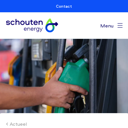
Contact
Menu
Actueel