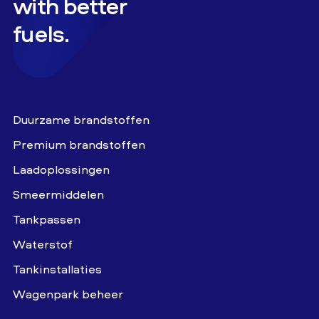
with better
fuels.
Duurzame brandstoffen
Premium brandstoffen
Laadoplossingen
Smeermiddelen
Tankpassen
Waterstof
Tankinstallaties
Wagenpark beheer