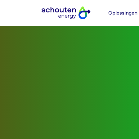
Oplossingen