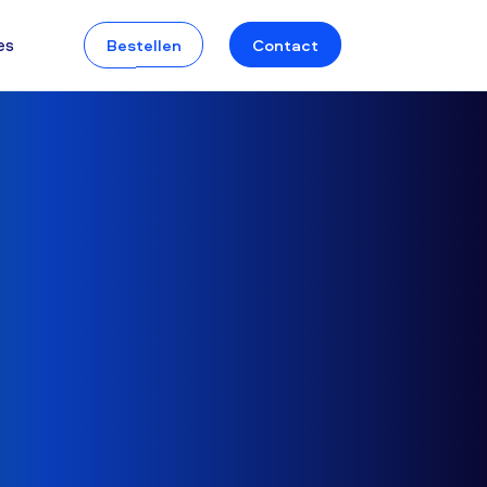
es
Bestellen
Contact