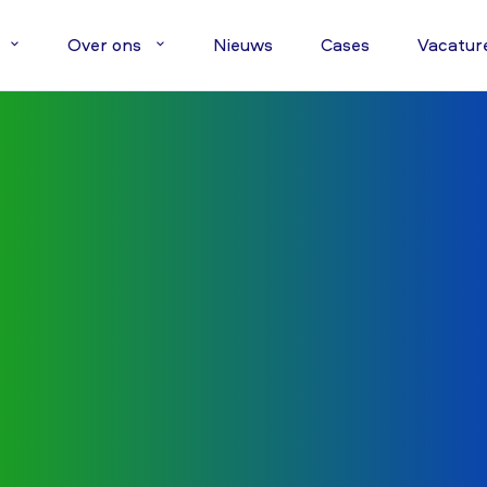
Over ons
Nieuws
Cases
Vacatur