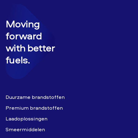
Moving
forward
with better
fuels.
Duurzame brandstoffen
Premium brandstoffen
Laadoplossingen
Smeermiddelen