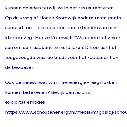
kunnen opladen terwijl ze in het restaurant eten.
Op de vraag of Hoeve Kromwijk andere restaurants
aanraadt om oplaadpunten aan te bieden aan hun
klanten, zegt Hoeve Kromwijk: “Wij raden het zeker
aan om een laadpunt te installeren. Dit omdat het
toegevoegde waarde biedt voor het restaurant en
de bezoeker.”
Ook benieuwd wat wij in uw energievraagstukken
kunnen betekenen? Bekijk dan nu ons
exploitatiemodel!
https://www.schoutenenergy.nl/media/mfgbsiqj/schou