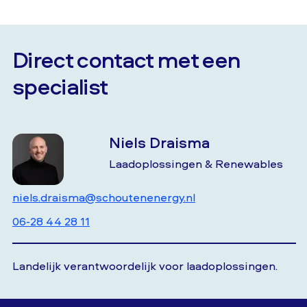
Direct contact met een
specialist
Niels Draisma
Laadoplossingen & Renewables
niels.draisma@schoutenenergy.nl
06-28 44 28 11
Landelijk verantwoordelijk voor laadoplossingen.