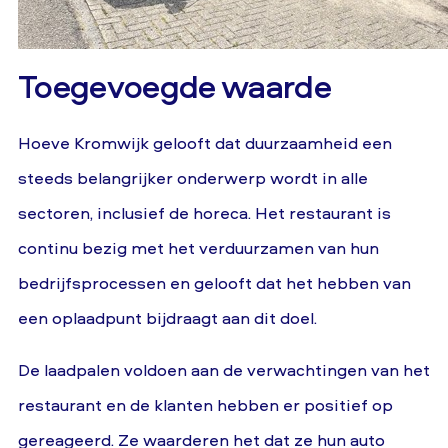
Toegevoegde waarde
Hoeve Kromwijk gelooft dat duurzaamheid een
steeds belangrijker onderwerp wordt in alle
sectoren, inclusief de horeca. Het restaurant is
continu bezig met het verduurzamen van hun
bedrijfsprocessen en gelooft dat het hebben van
een oplaadpunt bijdraagt aan dit doel.
De laadpalen voldoen aan de verwachtingen van het
restaurant en de klanten hebben er positief op
gereageerd. Ze waarderen het dat ze hun auto