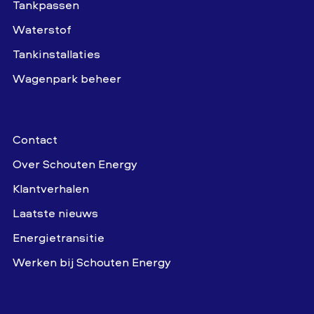
Tankpassen
Waterstof
Tankinstallaties
Wagenpark beheer
Contact
Over Schouten Energy
Klantverhalen
Laatste nieuws
Energietransitie
Werken bij Schouten Energy