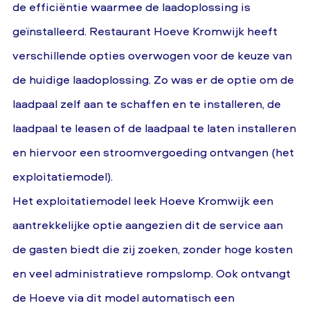
de efficiëntie waarmee de laadoplossing is
geïnstalleerd. Restaurant Hoeve Kromwijk heeft
verschillende opties overwogen voor de keuze van
de huidige laadoplossing. Zo was er de optie om de
laadpaal zelf aan te schaffen en te installeren, de
laadpaal te leasen of de laadpaal te laten installeren
en hiervoor een stroomvergoeding ontvangen (het
exploitatiemodel).
Het exploitatiemodel leek Hoeve Kromwijk een
aantrekkelijke optie aangezien dit de service aan
de gasten biedt die zij zoeken, zonder hoge kosten
en veel administratieve rompslomp. Ook ontvangt
de Hoeve via dit model automatisch een