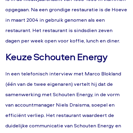
opgegaan. Na een grondige restauratie is de Hoeve
in maart 2004 in gebruik genomen als een
restaurant. Het restaurant is sindsdien zeven
dagen per week open voor koffie, lunch en diner.
Keuze Schouten Energy
In een telefonisch interview met Marco Blokland
(één van de twee eigenaren) vertelt hij dat de
samenwerking met Schouten Energy, in de vorm
van accountmanager Niels Draisma, soepel en
efficiënt verliep. Het restaurant waardeert de
duidelijke communicatie van Schouten Energy en