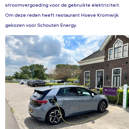
stroomvergoeding voor de gebruikte elektriciteit.
Om deze reden heeft restaurant Hoeve Kromwijk
gekozen voor Schouten Energy.