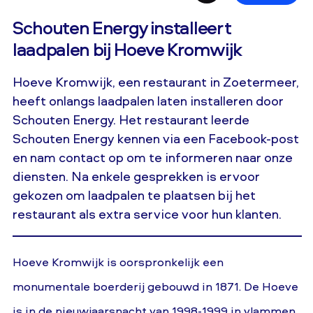
Schouten Energy installeert
laadpalen bij Hoeve Kromwijk
Hoeve Kromwijk, een restaurant in Zoetermeer,
heeft onlangs laadpalen laten installeren door
Schouten Energy. Het restaurant leerde
Schouten Energy kennen via een Facebook-post
en nam contact op om te informeren naar onze
diensten. Na enkele gesprekken is ervoor
gekozen om laadpalen te plaatsen bij het
restaurant als extra service voor hun klanten.
Hoeve Kromwijk is oorspronkelijk een
monumentale boerderij gebouwd in 1871. De Hoeve
is in de nieuwjaarsnacht van 1998-1999 in vlammen