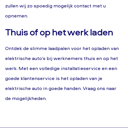
zullen wij zo spoedig mogelijk contact met u
opnemen.
Thuis of op het werk laden
Ontdek de slimme laadpalen voor het opladen van
elektrische auto’s bij werknemers thuis en op het
werk. Met een volledige installatieservice en een
goede klantenservice is het opladen van je
elektrische auto in goede handen. Vraag ons naar
de mogelijkheden.