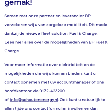
gemak!
Samen met onze partner en leverancier BP
verzekeren wij u van zorgeloze mobiliteit. Dit mede
dankzij de nieuwe fleet solution; Fuel & Charge.
Lees
hier
alles over de mogelijkheden van BP Fuel &
Charge.
Voor meer informatie over elektriciteit en de
mogelijkheden die wij u kunnen bieden, kunt u
contact opnemen met uw accountmanager of ons
hoofdkantoor via 0172-423200
of
info@schoutenenergy.nl
. Ook kunt u natuurlijk te
allen tijde ons contactformulier invullen en dan