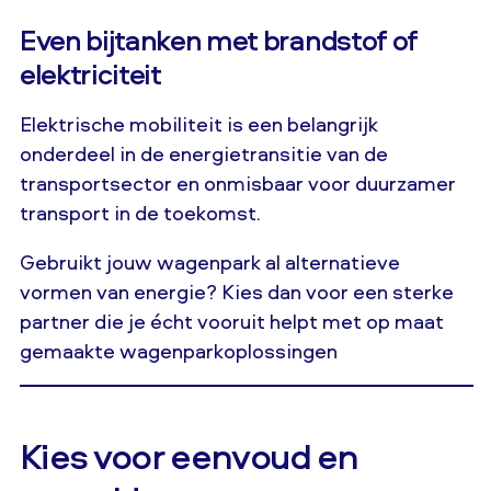
Even bijtanken met brandstof of
elektriciteit
Elektrische mobiliteit is een belangrijk
onderdeel in de energietransitie van de
transportsector en onmisbaar voor duurzamer
transport in de toekomst.
Gebruikt jouw wagenpark al alternatieve
vormen van energie? Kies dan voor een sterke
partner die je écht vooruit helpt met op maat
gemaakte wagenparkoplossingen
Kies voor eenvoud en