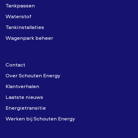
Tankpassen
Waterstof
Tankinstallaties
Wagenpark beheer
Contact
Over Schouten Energy
Klantverhalen
Laatste nieuws
Energietransitie
Werken bij Schouten Energy