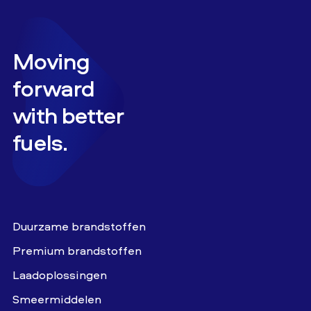
Moving
forward
with better
fuels.
Duurzame brandstoffen
Premium brandstoffen
Laadoplossingen
Smeermiddelen