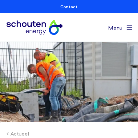
Contact
Menu
Actueel