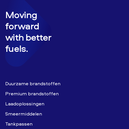
Moving
forward
with better
fuels.
Duurzame brandstoffen
Premium brandstoffen
Laadoplossingen
Smeermiddelen
Tankpassen