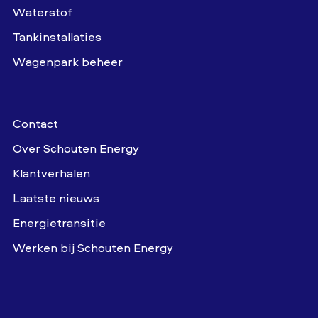
Waterstof
Tankinstallaties
Wagenpark beheer
Contact
Over Schouten Energy
Klantverhalen
Laatste nieuws
Energietransitie
Werken bij Schouten Energy