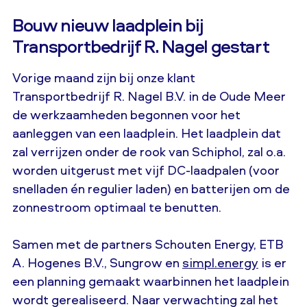
Bouw nieuw laadplein bij
Transportbedrijf R. Nagel gestart
Vorige maand zijn bij onze klant
Transportbedrijf R. Nagel B.V. in de Oude Meer
de werkzaamheden begonnen voor het
aanleggen van een laadplein. Het laadplein dat
zal verrijzen onder de rook van Schiphol, zal o.a.
worden uitgerust met vijf DC-laadpalen (voor
snelladen én regulier laden) en batterijen om de
zonnestroom optimaal te benutten.
Samen met de partners Schouten Energy, ETB
A. Hogenes B.V., Sungrow en
simpl.energy
is er
een planning gemaakt waarbinnen het laadplein
wordt gerealiseerd. Naar verwachting zal het