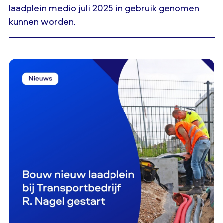
laadplein medio juli 2025 in gebruik genomen
kunnen worden.