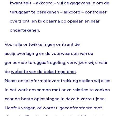
kwantiteit – akkoord – vul de gegevens in om de
teruggaaf te berekenen – akkoord – controleer
overzicht en klik daarna op opslaan en naar
ondertekenen.
Voor alle ontwikkelingen omtrent de
accijnsverlaging en de voorwaarden van de
genoemde teruggaafregeling, verwijzen wij u naar
de
website van de belastingdienst
.
Naast onze informatieverstrekking stellen wij alles
in het werk om samen met onze relaties te zoeken
naar de beste oplossingen in deze bizarre tijden.
Heeft u vragen, of wordt u geconfronteerd met