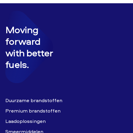
Moving
forward
with better
fuels.
Duurzame brandstoffen
Premium brandstoffen
Laadoplossingen
Smeermiddelen