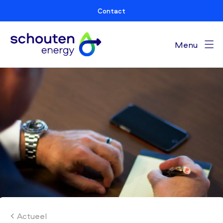
Contact
Menu
Actueel