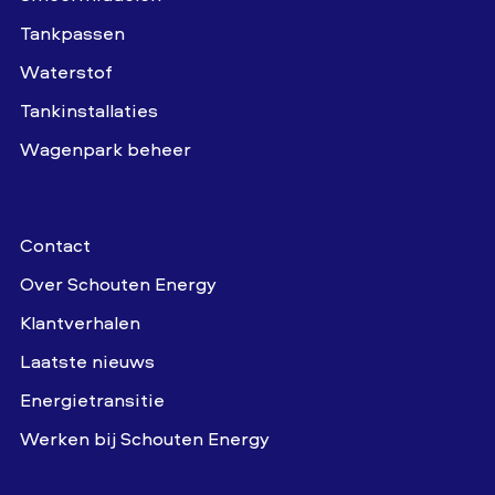
Tankpassen
Waterstof
Tankinstallaties
Wagenpark beheer
Contact
Over Schouten Energy
Klantverhalen
Laatste nieuws
Energietransitie
Werken bij Schouten Energy