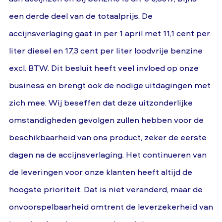
een derde deel van de totaalprijs. De
accijnsverlaging gaat in per 1 april met 11,1 cent per
liter diesel en 17,3 cent per liter loodvrije benzine
excl. BTW. Dit besluit heeft veel invloed op onze
business en brengt ook de nodige uitdagingen met
zich mee. Wij beseffen dat deze uitzonderlijke
omstandigheden gevolgen zullen hebben voor de
beschikbaarheid van ons product, zeker de eerste
dagen na de accijnsverlaging. Het continueren van
de leveringen voor onze klanten heeft altijd de
hoogste prioriteit. Dat is niet veranderd, maar de
onvoorspelbaarheid omtrent de leverzekerheid van