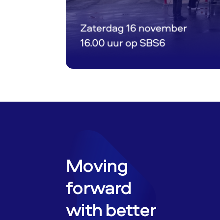
Moving
forward
with better