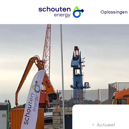
Oplossingen
Actueel