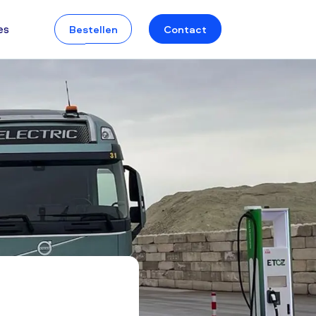
es
Bestellen
Contact